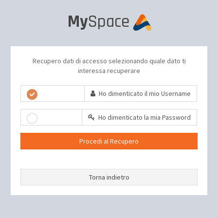
My
Space
Recupero dati di accesso selezionando quale dato ti
interessa recuperare
Ho dimenticato il mio Username
Ho dimenticato la mia Password
Procedi al Recupero
Torna indietro